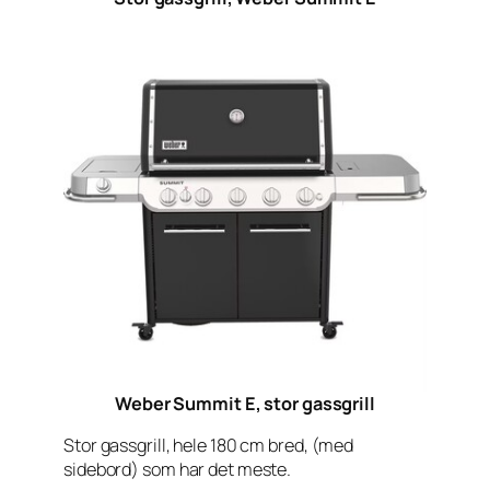
Weber Summit E, stor gassgrill
Stor gassgrill, hele 180 cm bred, (med
sidebord) som har det meste.