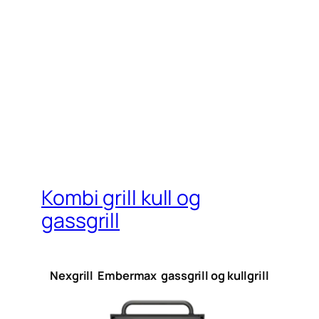
Kombi grill kull og
gassgrill
Nexgrill Embermax gassgrill og kullgrill