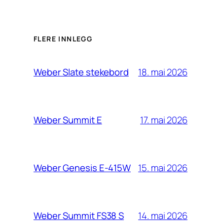
FLERE INNLEGG
18. mai 2026
Weber Slate stekebord
17. mai 2026
Weber Summit E
15. mai 2026
Weber Genesis E-415W
14. mai 2026
Weber Summit FS38 S