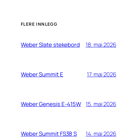
FLERE INNLEGG
18. mai 2026
Weber Slate stekebord
17. mai 2026
Weber Summit E
15. mai 2026
Weber Genesis E-415W
14. mai 2026
Weber Summit FS38 S