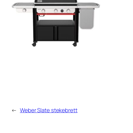
←
Weber Slate stekebrett