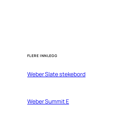
FLERE INNLEGG
Weber Slate stekebord
Weber Summit E