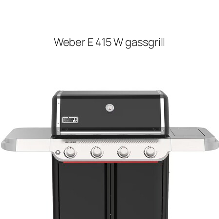
Weber E 415 W gassgrill