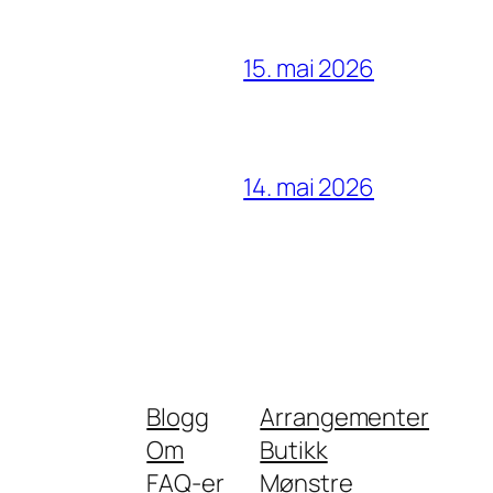
15. mai 2026
14. mai 2026
Blogg
Arrangementer
Om
Butikk
FAQ-er
Mønstre