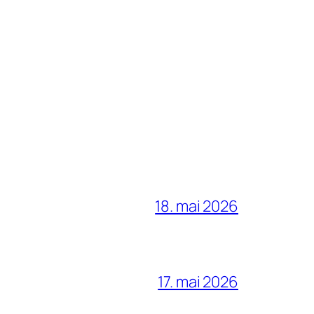
18. mai 2026
17. mai 2026